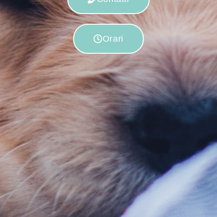
Orari