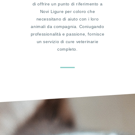
di offrire un punto di riferimento a
Novi Ligure per coloro che
necessitano di aiuto con i loro
animali da compagnia. Coniugando
professionalità e passione, fornisce
un servizio di cure veterinarie
completo.