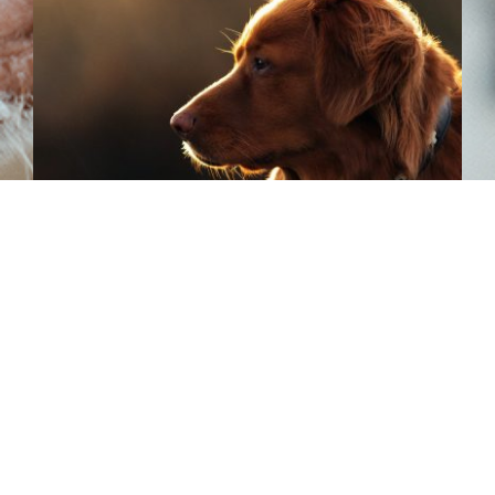
Clinica Veterinaria